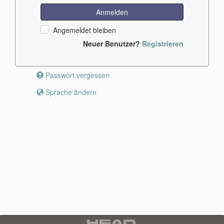
Anmelden
Angemeldet bleiben
Neuer Benutzer?
Registrieren
Passwort vergessen
Sprache ändern